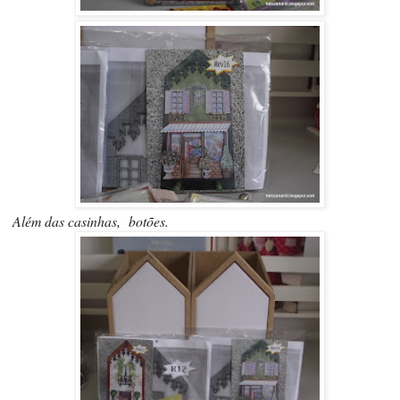
Além das casinhas, botões.