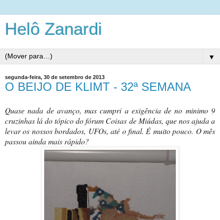
Helô Zanardi
▼
segunda-feira, 30 de setembro de 2013
O BEIJO DE KLIMT - 32ª SEMANA
Quase nada de avanço, mas cumpri a exigência de no minimo 9
cruzinhas lá do tópico do fórum Coisas de Miúdas, que nos ajuda a
levar os nossos bordados, UFOs, até o final. É muito pouco. O mês
passou ainda mais rápido?