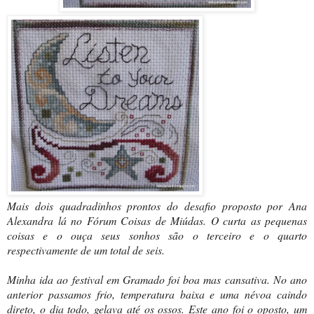
Mais dois quadradinhos prontos do desafio proposto por Ana
Alexandra lá no Fórum Coisas de Miúdas. O curta as pequenas
coisas e o ouça seus sonhos são o terceiro e o quarto
respectivamente de um total de seis.
Minha ida ao festival em Gramado foi boa mas cansativa. No ano
anterior passamos frio, temperatura baixa e uma névoa caindo
direto, o dia todo, gelava até os ossos. Este ano foi o oposto, um