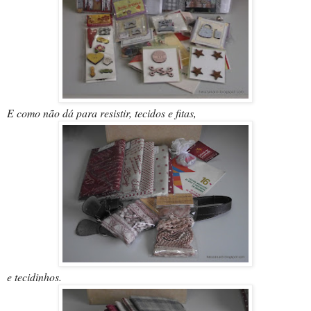
E como não dá para resistir, tecidos e fitas,
e tecidinhos.